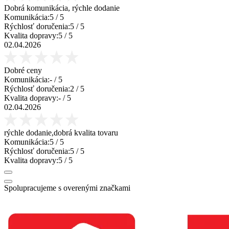
Dobrá komunikácia, rýchle dodanie
Komunikácia:
5
/ 5
Rýchlosť doručenia:
5
/ 5
Kvalita dopravy:
5
/ 5
02.04.2026
Dobré ceny
Komunikácia:
-
/ 5
Rýchlosť doručenia:
2
/ 5
Kvalita dopravy:
-
/ 5
02.04.2026
rýchle dodanie,dobrá kvalita tovaru
Komunikácia:
5
/ 5
Rýchlosť doručenia:
5
/ 5
Kvalita dopravy:
5
/ 5
Spolupracujeme s overenými značkami