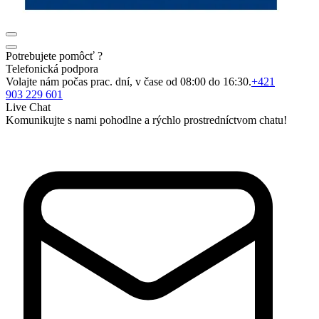
Potrebujete pomôcť ?
Telefonická podpora
Volajte nám počas prac. dní, v čase od 08:00 do 16:30.
+421
903 229 601
Live Chat
Komunikujte s nami pohodlne a rýchlo prostredníctvom chatu!