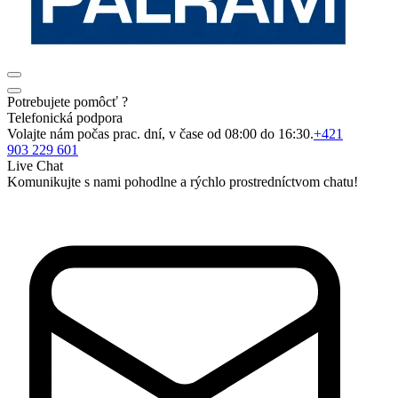
Potrebujete pomôcť ?
Telefonická podpora
Volajte nám počas prac. dní, v čase od 08:00 do 16:30.
+421
903 229 601
Live Chat
Komunikujte s nami pohodlne a rýchlo prostredníctvom chatu!