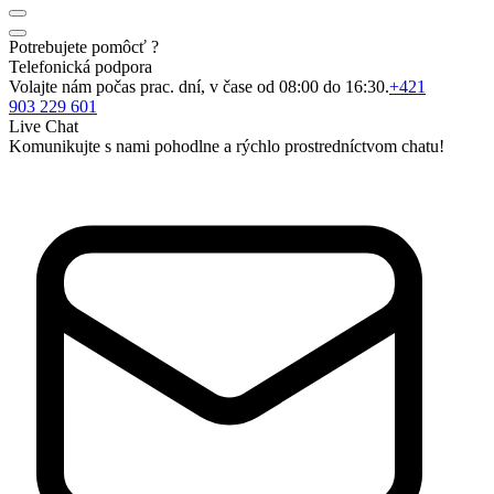
Potrebujete pomôcť ?
Telefonická podpora
Volajte nám počas prac. dní, v čase od 08:00 do 16:30.
+421
903 229 601
Live Chat
Komunikujte s nami pohodlne a rýchlo prostredníctvom chatu!