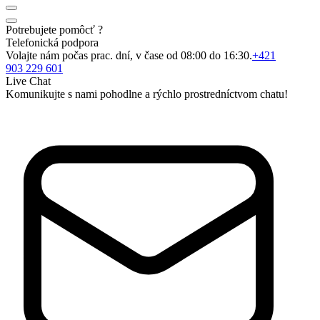
Potrebujete pomôcť ?
Telefonická podpora
Volajte nám počas prac. dní, v čase od 08:00 do 16:30.
+421
903 229 601
Live Chat
Komunikujte s nami pohodlne a rýchlo prostredníctvom chatu!