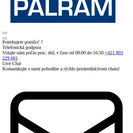
Potrebujete pomôcť ?
Telefonická podpora
Volajte nám počas prac. dní, v čase od 08:00 do 16:30.
+421 903
229 601
Live Chat
Komunikujte s nami pohodlne a rýchlo prostredníctvom chatu!