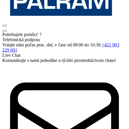
Potrebujete pomôcť ?
Telefonická podpora
Volajte nám počas prac. dní, v čase od 08:00 do 16:30.
+421 903
229 601
Live Chat
Komunikujte s nami pohodlne a rýchlo prostredníctvom chatu!